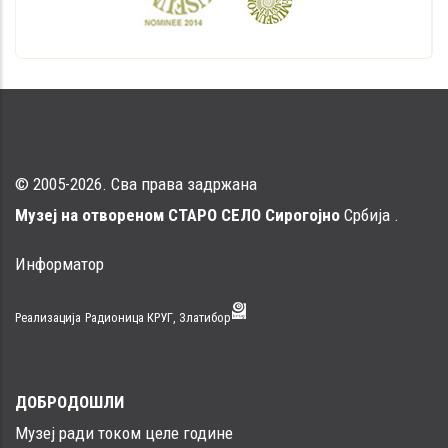
© 2005-2026. Сва права задржана
Музеј на отвореном СТАРО СЕЛО Сирогојно
Србија .
Информатор
Реализација
Радионица КРУГ, Златибор
ДОБРОДОШЛИ
Музеј ради током целе године