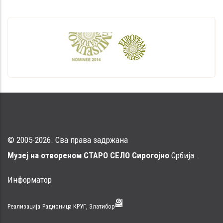
© 2005-2026. Сва права задржана
Музеј на отвореном СТАРО СЕЛО Сирогојно
Србија .
Информатор
Реализација
Радионица КРУГ, Златибор