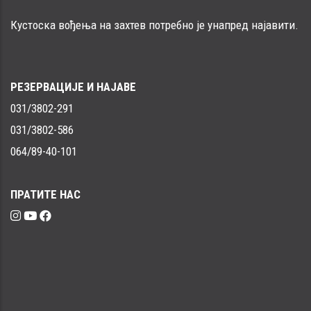
Кустоска вођења на захтев потребно је унапред најавити.
РЕЗЕРВАЦИЈЕ И НАЈАВЕ
031/3802-291
031/3802-586
064/89-40-101
ПРАТИТЕ НАС