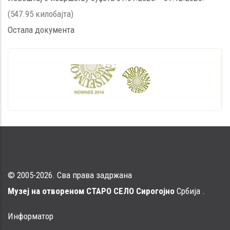
(547.95 килобајта)
Остала документа
© 2005-2026. Сва права задржана
Музеј на отвореном СТАРО СЕЛО Сирогојно
Србија .
Информатор