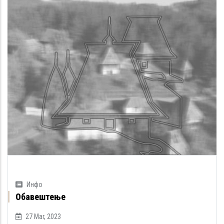
Инфо
Обавештење
27 Mar, 2023