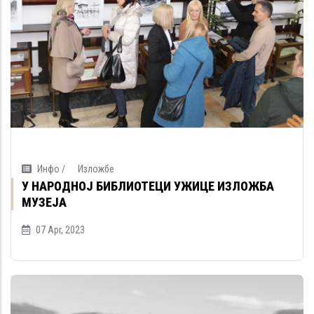
Инфо /
Изложбе
У НАРОДНОЈ БИБЛИОТЕЦИ УЖИЦЕ ИЗЛОЖБА
МУЗЕЈА
07 Apr, 2023