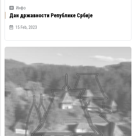
Инфо
Дан државности Републике Србије
15 Feb, 2023