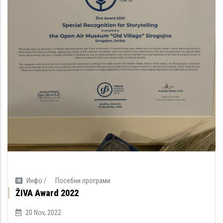
Инфо /
Посебни програми
ŽIVA Award 2022
20 Nov, 2022