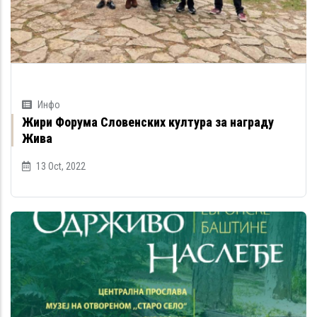
Инфо
Жири Форума Словенских култура за награду
Жива
13 Oct, 2022