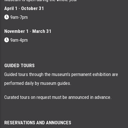
April 1
-
October 31
9am-7pm
November 1
-
March 31
9am-4pm
GUIDED TOURS
Guided tours through the museum's permanent exhibition are
performed daily by museum guides.
Curated tours on request must be announced in advance.
RESERVATIONS AND ANNOUNCES