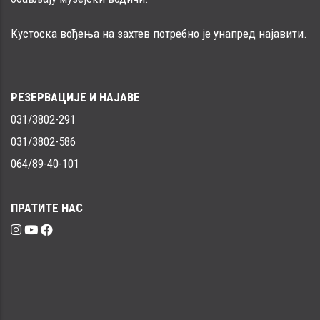
Кустоска вођења на захтев потребно је унапред најавити.
РЕЗЕРВАЦИЈЕ И НАЈАВЕ
031/3802-291
031/3802-586
064/89-40-101
ПРАТИТЕ НАС