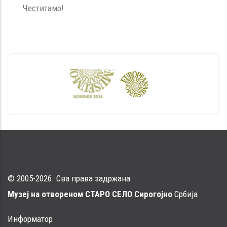
Честитамо!
© 2005-2026. Сва права задржана
Музеј на отвореном СТАРО СЕЛО Сирогојно
Србија .
Информатор