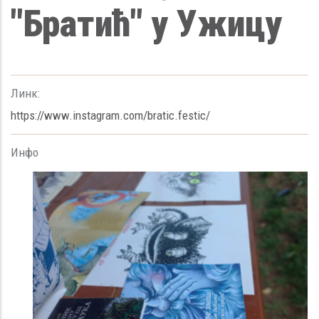
"Братић" у Ужицу
Линк:
https://www.instagram.com/bratic.festic/
Инфо