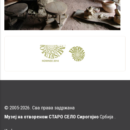
© 2005-2026. Сва права задржана
Музеј на отвореном СТАРО СЕЛО Сирогојно
Србија .