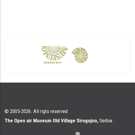
© 2005-2026. All rigts reserved
The Open air Museum Old Village Sirogojno,
Serbia .