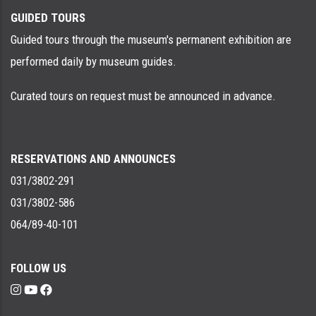
GUIDED TOURS
Guided tours through the museum's permanent exhibition are
performed daily by museum guides.
Curated tours on request must be announced in advance.
RESERVATIONS AND ANNOUNCES
031/3802-291
031/3802-586
064/89-40-101
FOLLOW US